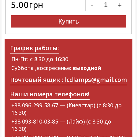
5.00грн
-
+
Купить
График работы:
Пн-Пт: с 8:30 до 16:30
Суббота ,воскресенье:
выходной
Почтовый ящик : lcdlamps@gmail.com
Наши номера телефонов!
+38 096-299-58-67 — (Киевстар) (с 8:30 до
16:30)
+38 093-810-03-85 — (Лайф) (с 8:30 до
16:30)