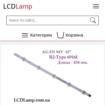
LCD
Lamp
Категории
Корзина