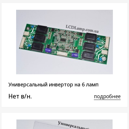
Универсальный инвертор на 6 ламп
Нет в/н.
подробнее