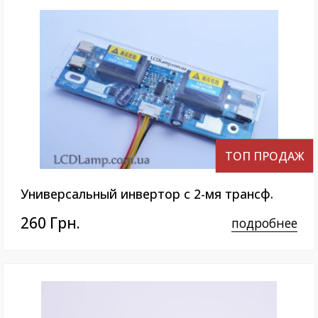
ТОП ПРОДАЖ
Универсальный инвертор с 2-мя трансф.
260 Грн.
подробнее