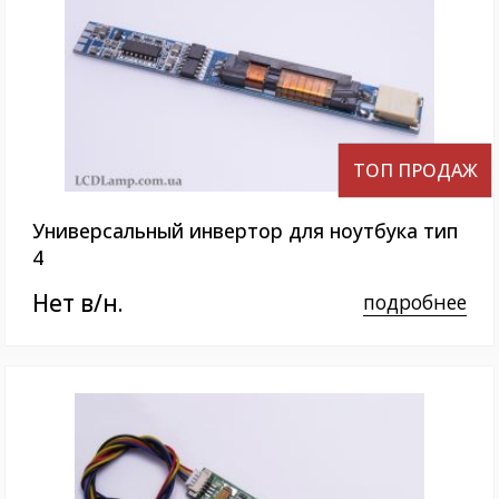
ТОП ПРОДАЖ
Универсальный инвертор для ноутбука тип
4
Нет в/н.
подробнее