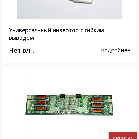
Универсальный инвертор c гибким
выводом
Нет в/н.
подробнее