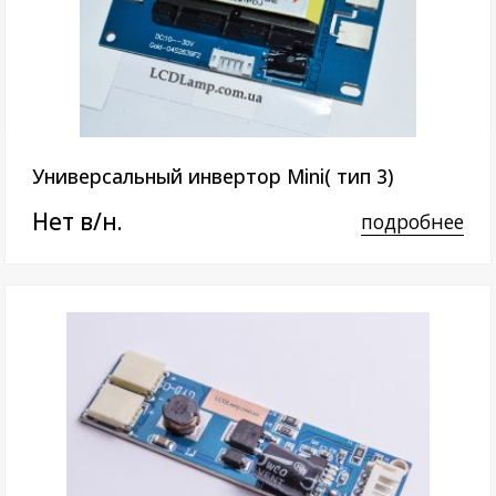
Универсальный инвертор Mini( тип 3)
Нет в/н.
подробнее