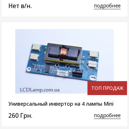
Нет в/н.
подробнее
ТОП ПРОДАЖ
Универсальный инвертор на 4 лампы Mini
260 Грн.
подробнее