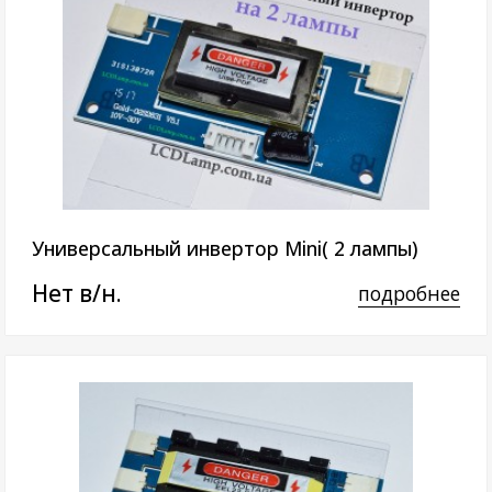
Универсальный инвертор Mini( 2 лампы)
Нет в/н.
подробнее