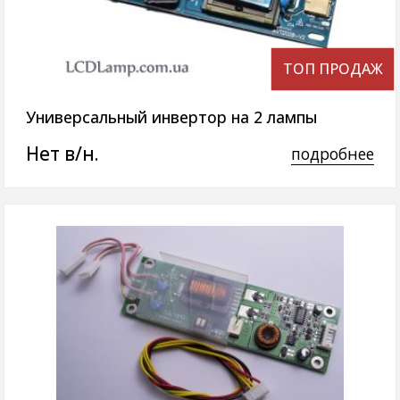
ТОП ПРОДАЖ
Универсальный инвертор на 2 лампы
Нет в/н.
подробнее