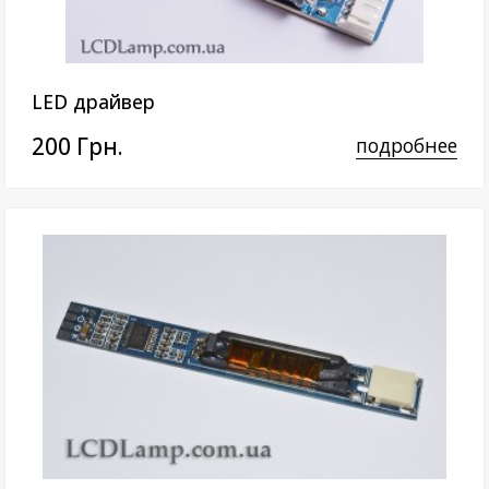
LED драйвер
200 Грн.
подробнее