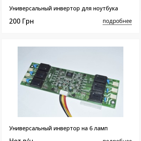
Универсальный инвертор для ноутбука
200 Грн
подробнее
Универсальный инвертор на 6 ламп
подробнее