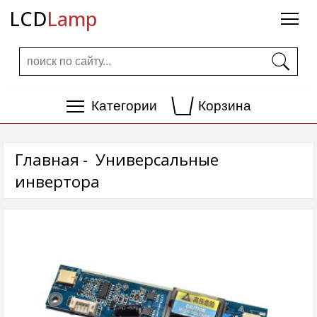
LCD
Lamp
Категории
Корзина
Главная
Универсальные
инвертора