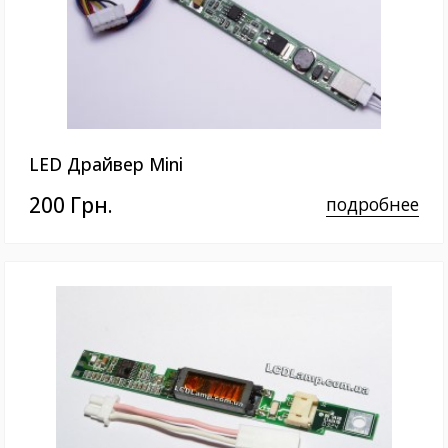
LED Драйвер Mini
200 Грн.
подробнее