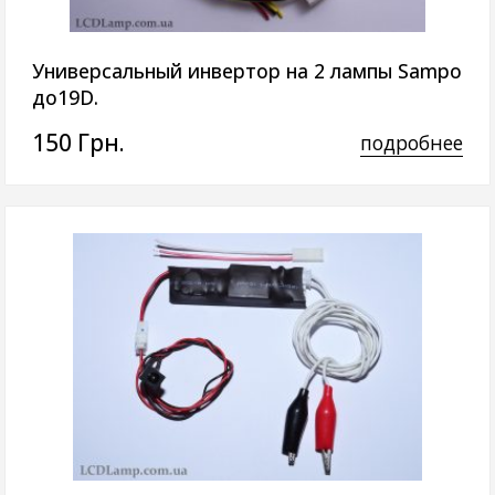
Универсальный инвертор на 2 лампы Sampo
до19D.
150 Грн.
подробнее