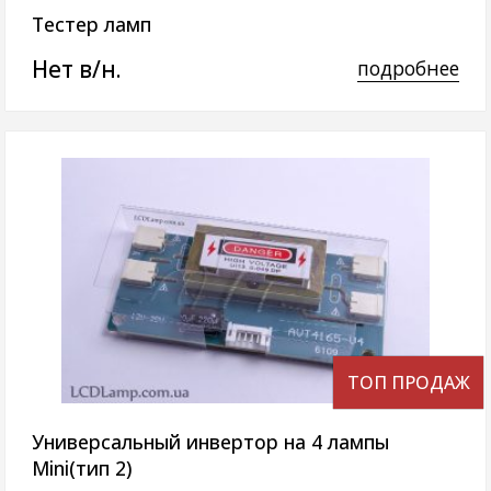
Тестер ламп
Нет в/н.
подробнее
ТОП ПРОДАЖ
Универсальный инвертор на 4 лампы
Mini(тип 2)