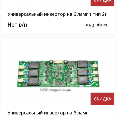
СКИДКА
Универсальный инвертор на 6 ламп ( тип 2)
Нет в/н
подробнее
СКИДКА
Универсальный инвертор на 6 ламп