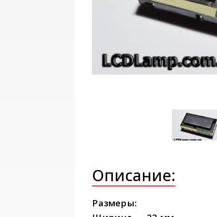
Описание:
Размеры: