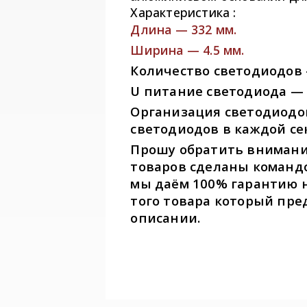
Характеристика :
Длина — 332 мм.
Ширина — 4.5 мм.
Количество светодиодов 
U питание светодиода — 3
Организация светодиодов 
светодиодов в каждой се
Прошу обратить внимание
товаров сделаны команд
мы даём 100% гарантию 
того товара который пре
описании.