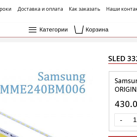
роки
Доставка и оплата
Как заказать
Наши конта
Категории
Корзина
SLED 33
Samsu
ORIGIN
430.
-