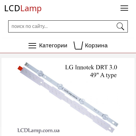
LCD
Lamp
Категории
Корзина