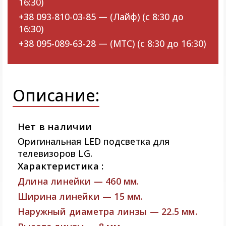
16:30)
+38 093-810-03-85 — (Лайф) (с 8:30 до
16:30)
+38 095-089-63-28 — (МТС) (с 8:30 до 16:30)
Описание:
Нет в наличии
Оригинальная LED подсветка для
телевизоров LG.
Характеристика :
Длина линейки — 460 мм.
Ширина линейки — 15 мм.
Наружный диаметра линзы — 22.5 мм.