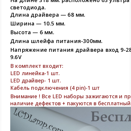
светодиода.
Длина драйвера — 68 мм.
Ширина — 10.5 мм.
Высота — 6 мм.
Длина шлейфа питания-300мм.
Напряжение питания драйвера вход 9-28
9.6V
В комплект входит:
LED линейка-1 шт.
LED драйвер- 1 шт.
Кабель подключения (4 pin)-1 шт
Внимание ! Все LED наборы зажигаются и п
наличие дефектов + пакуются в бесплатный