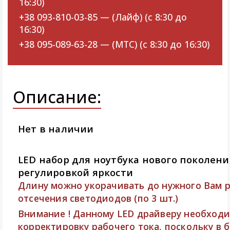
16:30)
+38 093-810-03-85 — (Лайф) (с 8:30 до
16:30)
+38 095-089-63-28 — (МТС) (с 8:30 до 16:30)
Описание:
Нет в наличии
LED набор для ноутбука нового поколения 
регулировкой яркости
Длину можно укорачивать до нужного Вам 
отсечения светодиодов (по 3 шт.)
Внимание !
Данному LED драйверу необход
корректировку рабочего тока, поскольку в 