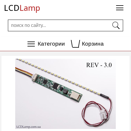
LCD
Lamp
Категории
Корзина