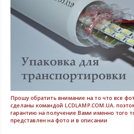
Прошу обратить внимание на то что все фо
сделаны командой LCDLAMP.COM.UA. поэто
гарантию на получение Вами именно того т
представлен на фото и в описании