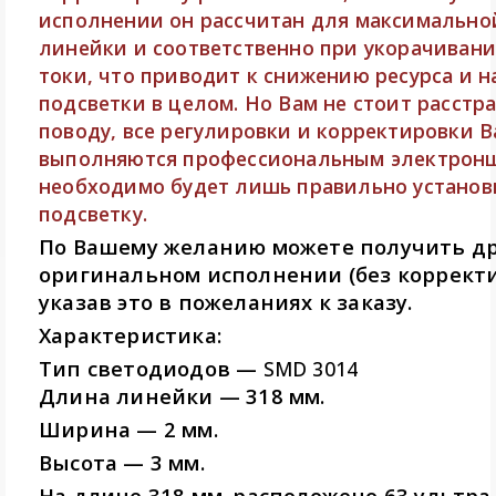
исполнении он рассчитан для максимально
линейки и соответственно при укорачивани
токи, что приводит к снижению ресурса и 
подсветки в целом. Но Вам не стоит расстр
поводу, все регулировки и корректировки 
выполняются профессиональным электрон
необходимо будет лишь правильно установ
подсветку.
По Вашему желанию можете получить д
оригинальном исполнении (без корректи
указав это в пожеланиях к заказу.
Характеристика:
Тип светодиодов —
SMD 3014
Длина линейки — 318 мм.
Ширина — 2 мм.
Высота — 3 мм.
На длине 318 мм. расположено 63 ультра