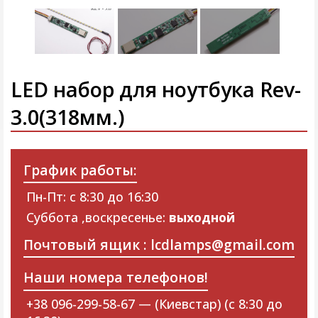
LED набор для ноутбука Rev-
3.0(318мм.)
График работы:
Пн-Пт: с 8:30 до 16:30
Суббота ,воскресенье:
выходной
Почтовый ящик : lcdlamps@gmail.com
Наши номера телефонов!
+38 096-299-58-67 — (Киевстар) (с 8:30 до