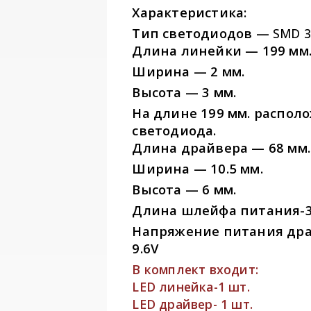
Характеристика:
Тип светодиодов —
SMD 3
Длина линейки — 199 мм
Ширина — 2 мм.
Высота — 3 мм.
На длине 199 мм. располо
светодиода.
Длина драйвера — 68 мм.
Ширина — 10.5 мм.
Высота — 6 мм.
Длина шлейфа питания-3
Напряжение питания драй
9.6V
В комплект входит:
LED линейка-1 шт.
LED драйвер- 1 шт.