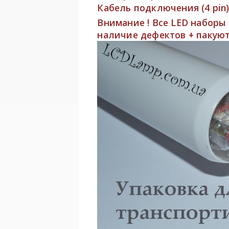
Кабель подключения (4 pin)
Внимание ! Все LED наборы
наличие дефектов + пакуют