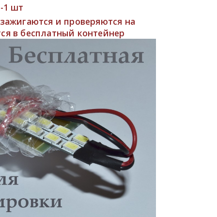
-1 шт
 зажигаются и проверяются на
ся в бесплатный контейнер