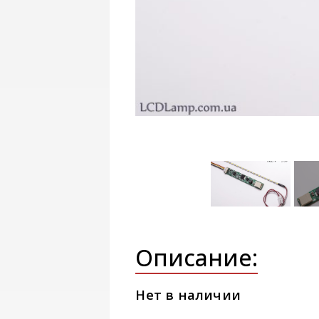
Описание:
Нет в наличии