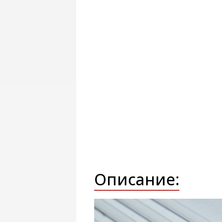
Описание: