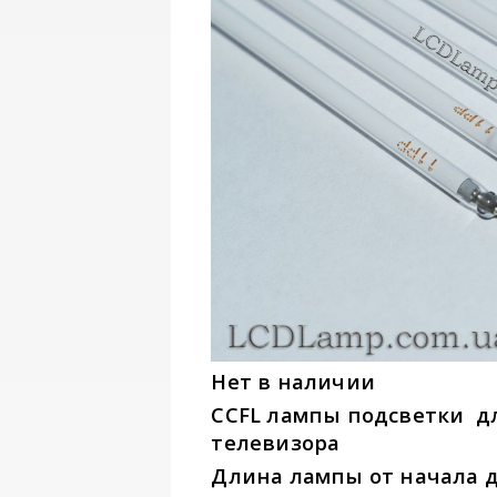
Нет в наличии
CCFL лампы подсветки д
телевизора
Длина лампы от начала до