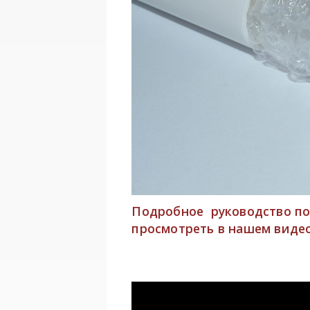
Подробное руководство
по
просмотреть в нашем виде