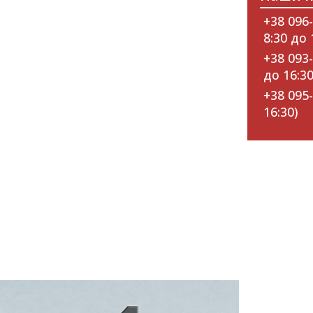
+38 096-
8:30 до 
+38 093-
до 16:30
+38 095-
16:30)