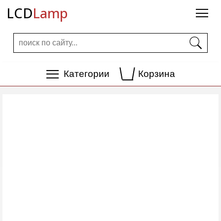
LCD
Lamp
Категории
Корзина