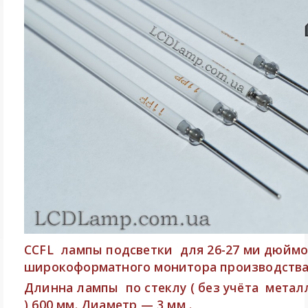
CCFL лампы подсветки для 26-27 ми дюймо
широкоформатного монитора производства H
Длинна лампы по стеклу ( без учёта метал
) 600 мм. Диаметр — 3 мм .