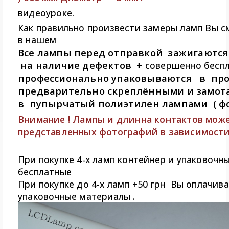
видеоуроке.
Как правильно произвести замеры ламп Вы 
в нашем
Все лампы перед отправкой зажигаются
на наличие дефектов +
совершенно бесп
профессионально упаковываются в про
предварительно скреплёнными и замо
в пупырчатый полиэтилен лампами ( фо
Внимание ! Лампы и длинна контактов може
представленных фотографий в зависимости
При покупке 4-х ламп контейнер и упаковочн
бесплатные
При покупке до 4-х ламп +50 грн Вы оплачива
упаковочные материалы .