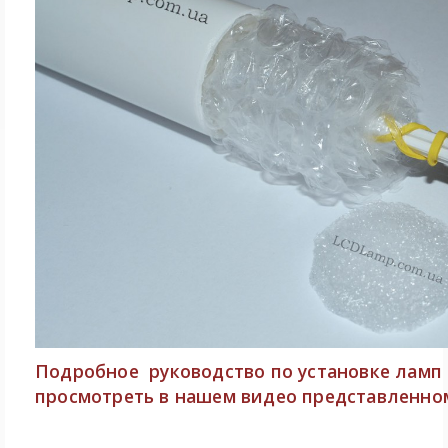
Подробное руководство
по установке ламп
просмотреть в нашем видео представленно