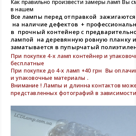
Как правильно произвести замеры ламп Вы 
в нашем
Все лампы перед отправкой зажигаются
на наличие дефектов + профессиональ
в прочный контейнер с предварительн
лампой на деревянную ровную планку 
заматывается в пупырчатый полиэтилен
При покупке 4-х ламп контейнер и упаково
бесплатные
При покупке до 4-х ламп +40 грн Вы оплачи
и упаковочные материалы .
Внимание ! Лампы и длинна контактов може
представленных фотографий в зависимости