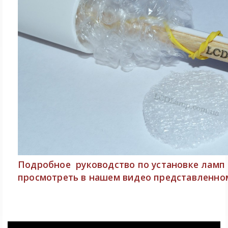
Подробное руководство
по установке ламп
просмотреть в нашем видео представленно