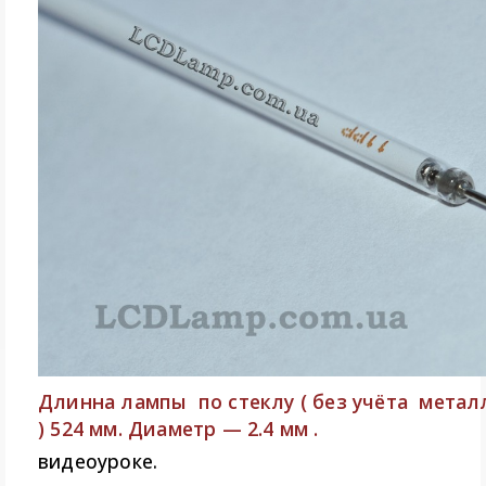
Длинна лампы по стеклу ( без учёта метал
) 524 мм. Диаметр — 2.4 мм .
видеоуроке.