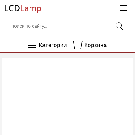
LCD
Lamp
Категории
Корзина