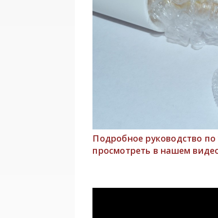
Подробное руководство
по 
просмотреть в нашем виде