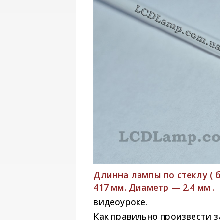
Длинна лампы по стеклу ( 
417 мм. Диаметр — 2.4 мм .
видеоуроке.
Как правильно произвести 