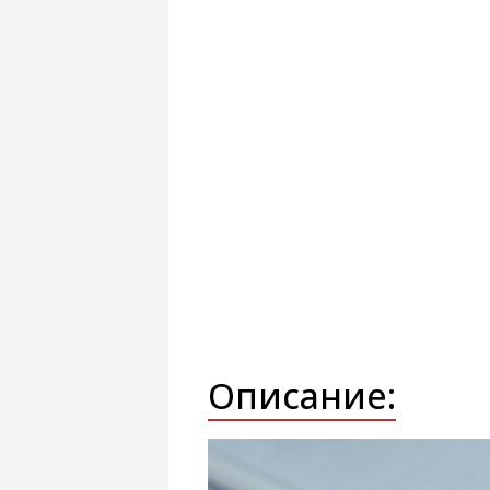
Описание: