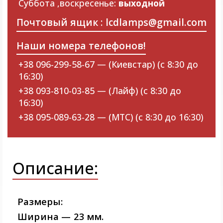
Суббота ,воскресенье:
выходной
Почтовый ящик : lcdlamps@gmail.com
Наши номера телефонов!
+38 096-299-58-67 — (Киевстар) (с 8:30 до
16:30)
+38 093-810-03-85 — (Лайф) (с 8:30 до
16:30)
+38 095-089-63-28 — (МТС) (с 8:30 до 16:30)
Описание:
Размеры:
Ширина — 23 мм.